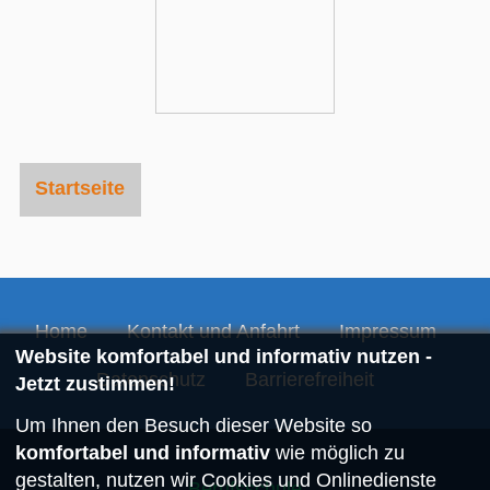
Startseite
Home
Kontakt und Anfahrt
Impressum
Website komfortabel und informativ nutzen -
Datenschutz
Barrierefreiheit
Jetzt zustimmen!
Um Ihnen den Besuch dieser Website so
komfortabel und informativ
wie möglich zu
gestalten, nutzen wir Cookies und Onlinedienste
Berufsschule