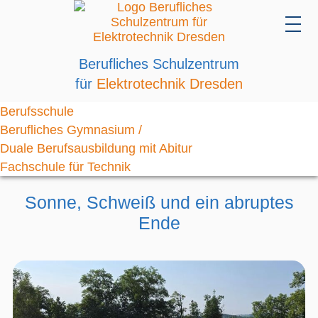
Berufliches Schulzentrum
für
Elektrotechnik Dresden
Berufsschule
Berufliches Gymnasium /
Duale Berufsausbildung mit Abitur
Fachschule für Technik
Sonne, Schweiß und ein abruptes
Ende