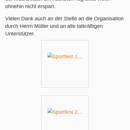
ohnehin nicht erspart.
Vielen Dank auch an der Stelle an die Organisation
durch Herrn Müller und an alle tatkräftigen
Unterstützer.