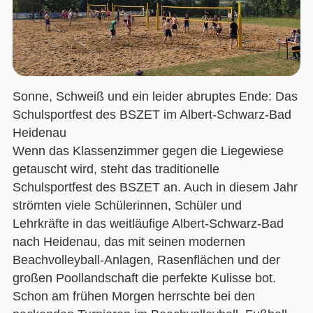
Sonne, Schweiß und ein leider abruptes Ende: Das
Schulsportfest des BSZET im Albert-Schwarz-Bad
Heidenau
Wenn das Klassenzimmer gegen die Liegewiese
getauscht wird, steht das traditionelle
Schulsportfest des BSZET an. Auch in diesem Jahr
strömten viele Schülerinnen, Schüler und
Lehrkräfte in das weitläufige Albert-Schwarz-Bad
nach Heidenau, das mit seinen modernen
Beachvolleyball-Anlagen, Rasenflächen und der
großen Poollandschaft die perfekte Kulisse bot.
Schon am frühen Morgen herrschte bei den