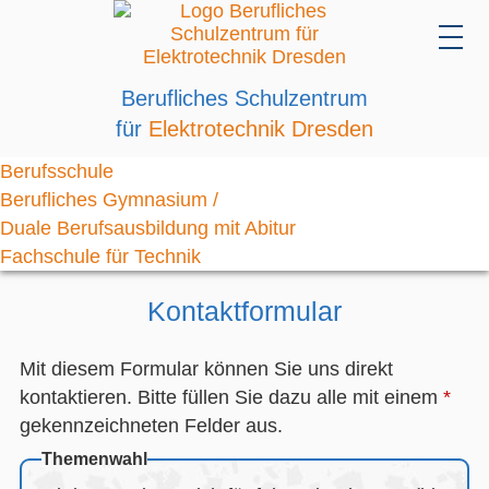
Berufliches Schulzentrum
für
Elektrotechnik Dresden
Berufsschule
Berufliches Gymnasium /
Duale Berufsausbildung mit Abitur
Fachschule für Technik
Kontaktformular
Mit diesem Formular können Sie uns direkt
kontaktieren. Bitte füllen Sie dazu alle mit einem
*
gekennzeichneten Felder aus.
Themenwahl