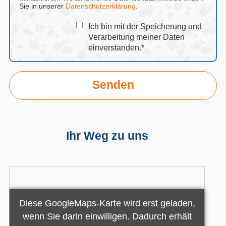
Sie in unserer
Datenschutzerklärung
.
Ich bin mit der Speicherung und
Verarbeitung meiner Daten
einverstanden.
*
Ihr Weg zu uns
Diese GoogleMaps-Karte wird erst geladen,
wenn Sie darin einwilligen. Dadurch erhält