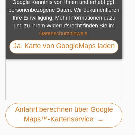
Google Kenntnis von Ihnen und erhebt ggf.
personenbezogene Daten. Wir dokumentieren
Ihre Einwilligung. Mehr Informationen dazu
und zu ihrem Widerrufsrecht finden Sie im
Datenschutzhinweis
.
Anfahrt berechnen über Google
Maps™-Kartenservice