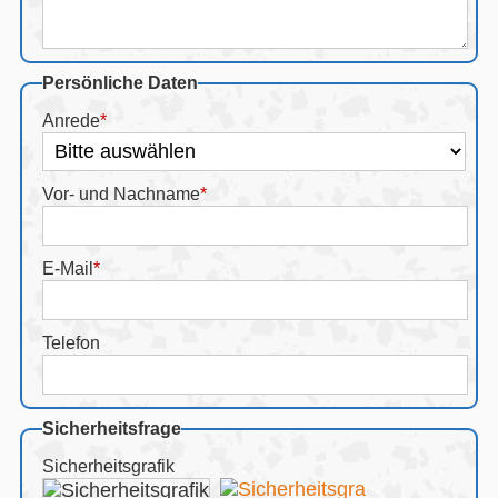
Persönliche Daten
Anrede
*
Vor- und Nachname
*
E-Mail
*
Telefon
Sicherheitsfrage
Sicherheitsgrafik