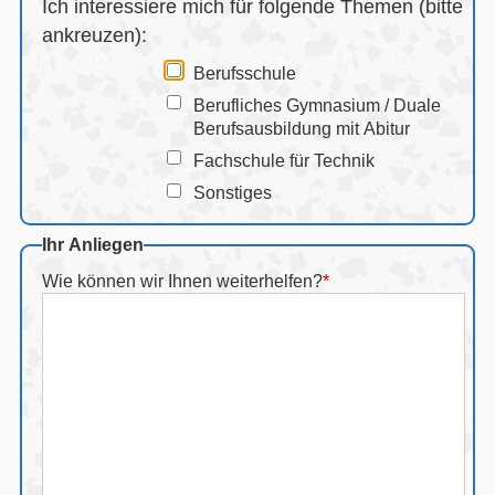
Ich interessiere mich für folgende Themen (bitte
ankreuzen):
Berufsschule
Berufliches Gymnasium / Duale
Berufsausbildung mit Abitur
Fachschule für Technik
Sonstiges
Ihr Anliegen
Wie können wir Ihnen weiterhelfen?
*