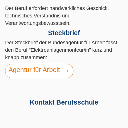
Der Beruf erfordert handwerkliches Geschick,
technisches Verständnis und
Verantwortungsbewusstsein.
Steckbrief
Der Steckbrief der Bundesagentur für Arbeit fasst
den Beruf "Elektroanlagenmonteur/in" kurz und
knapp zusammen:
Agentur für Arbeit
Kontakt Berufsschule