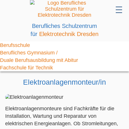
Berufliches Schulzentrum
für
Elektrotechnik Dresden
Berufsschule
Berufliches Gymnasium /
Duale Berufsausbildung mit Abitur
Fachschule für Technik
Elektroanlagenmonteur/in
Elektroanlagenmonteure sind Fachkräfte für die
Installation, Wartung und Reparatur von
elektrischen Energieanlagen. Ob Stromleitungen,