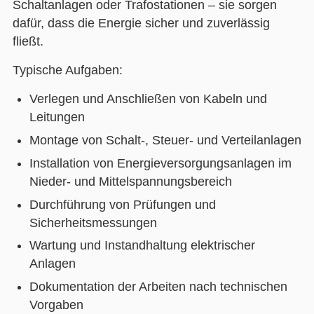
Schaltanlagen oder Trafostationen – sie sorgen
dafür, dass die Energie sicher und zuverlässig
fließt.
Typische Aufgaben:
Verlegen und Anschließen von Kabeln und
Leitungen
Montage von Schalt-, Steuer- und Verteilanlagen
Installation von Energieversorgungsanlagen im
Nieder- und Mittelspannungsbereich
Durchführung von Prüfungen und
Sicherheitsmessungen
Wartung und Instandhaltung elektrischer
Anlagen
Dokumentation der Arbeiten nach technischen
Vorgaben