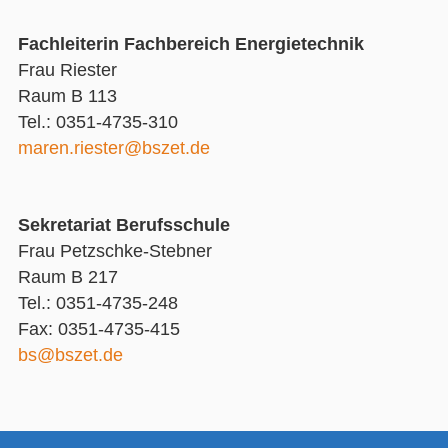
Fachleiterin Fachbereich Energietechnik
Frau Riester
Raum B 113
Tel.: 0351-4735-310
maren.riester@bszet.de
Sekretariat Berufsschule
Frau Petzschke-Stebner
Raum B 217
Tel.: 0351-4735-248
Fax: 0351-4735-415
bs@bszet.de