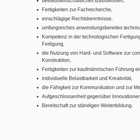
betriebswirtschaftliches Basiswissen,
Fertigkeiten zur Fachrecherche,
einschlägige Rechtskenntnisse,
umfangreiches anwendungsbereites techni
Kompetenz in der technologischen Fertigun
Fertigung,
die Nutzung von Hard- und Software zur co
Konstruktion,
Fertigkeiten zur kaufmännischen Führung e
individuelle Belastbarkeit und Kreativität,
die Fähigkeit zur Kommunikation und zur M
Aufgeschlossenheit gegenüber Innovationen
Bereitschaft zur ständigen Weiterbildung.