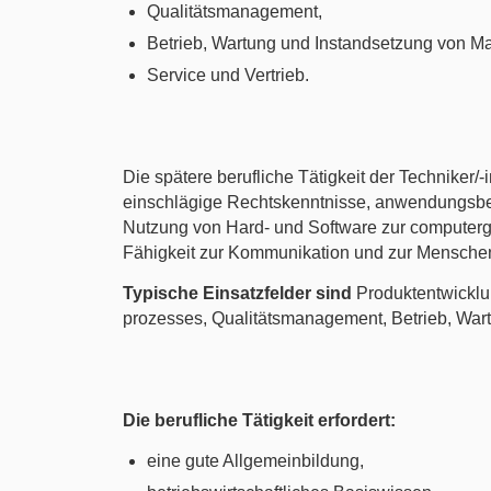
Qualitätsmanagement,
Betrieb, Wartung und Instandsetzung von M
Service und Vertrieb.
Die spätere berufliche Tätigkeit der Techniker/
einschlägige Rechtskenntnisse, anwendungsber
Nutzung von Hard- und Software zur computerge
Fähigkeit zur Kommunikation und zur Mensche
Typische Einsatzfelder sind
Produktentwicklun
prozesses, Qualitätsmanagement, Betrieb, War
Die berufliche Tätigkeit erfordert:
eine gute Allgemeinbildung,