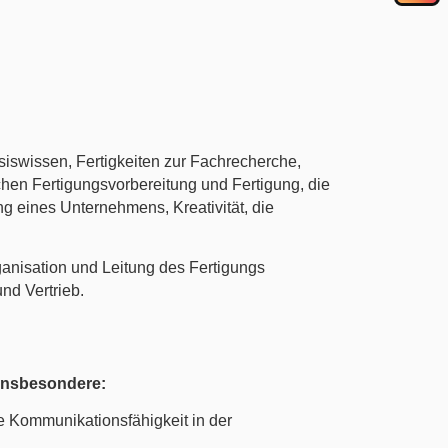
asiswissen, Fertigkeiten zur Fachrecherche,
en Fertigungsvorbereitung und Fertigung, die
g eines Unternehmens, Kreativität, die
anisation und Leitung des Fertigungs
nd Vertrieb.
 insbesondere:
he Kommunikationsfähigkeit in der