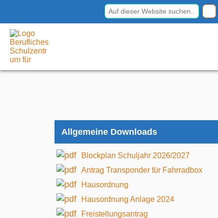
Berufliches Schulzentrum
für
Elektrotechnik Dresden
Allgemeine Downloads
Blockplan Schuljahr 2026/2027
Antrag Transponder für Fahrradbox
Hausordnung
Hausordnung Anlage 2024
Freistellungsantrag