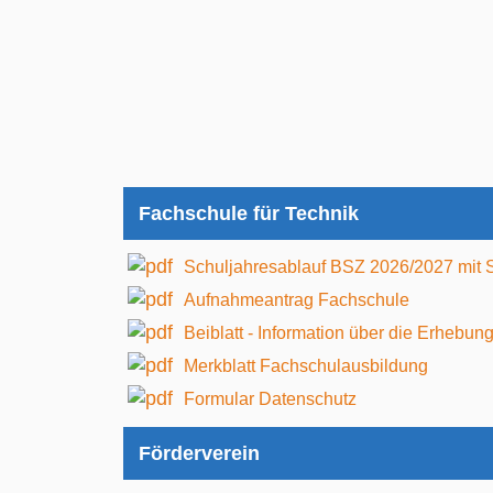
Fachschule für Technik
Schuljahresablauf BSZ 2026/2027 mit 
Aufnahmeantrag Fachschule
Beiblatt - Information über die Erheb
Merkblatt Fachschulausbildung
Formular Datenschutz
Förderverein