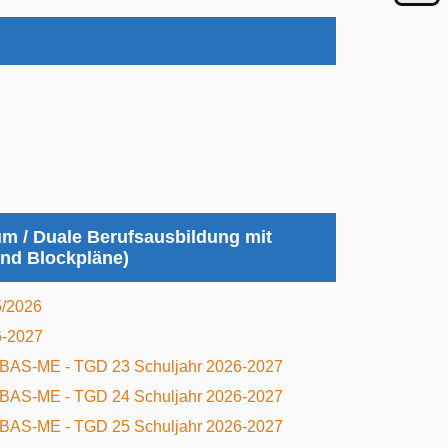
m / Duale Berufsausbildung mit
und Blockpläne)
5/2026
6-2027
BAS-ME - TGD 23 Schuljahr 2026-2027
BAS-ME - TGD 24 Schuljahr 2026-2027
BAS-ME - TGD 25 Schuljahr 2026-2027