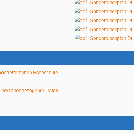
Sonderblockplan Du
Sonderblockplan Du
Sonderblockplan Du
Sonderblockplan Du
Sonderblockplan Du
Sonderterminen Fachschule
ung personenbezogener Daten