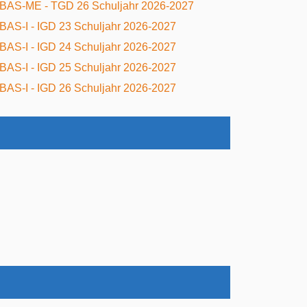
BAS-ME - TGD 26 Schuljahr 2026-2027
BAS-I - IGD 23 Schuljahr 2026-2027
BAS-I - IGD 24 Schuljahr 2026-2027
BAS-I - IGD 25 Schuljahr 2026-2027
BAS-I - IGD 26 Schuljahr 2026-2027