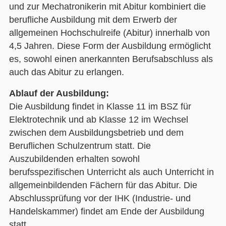
und zur Mechatronikerin mit Abitur kombiniert die
berufliche Ausbildung mit dem Erwerb der
allgemeinen Hochschulreife (Abitur) innerhalb von
4,5 Jahren. Diese Form der Ausbildung ermöglicht
es, sowohl einen anerkannten Berufsabschluss als
auch das Abitur zu erlangen.
Ablauf der Ausbildung:
Die Ausbildung findet in Klasse 11 im BSZ für
Elektrotechnik und ab Klasse 12 im Wechsel
zwischen dem Ausbildungsbetrieb und dem
Beruflichen Schulzentrum statt. Die
Auszubildenden erhalten sowohl
berufsspezifischen Unterricht als auch Unterricht in
allgemeinbildenden Fächern für das Abitur. Die
Abschlussprüfung vor der IHK (Industrie- und
Handelskammer) findet am Ende der Ausbildung
statt.