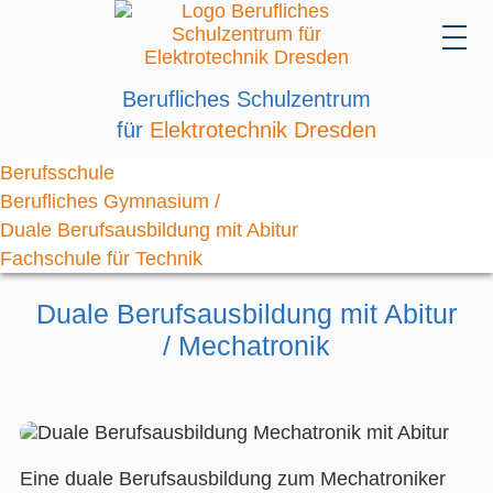
Berufliches Schulzentrum
für
Elektrotechnik Dresden
Berufsschule
Berufliches Gymnasium /
Duale Berufsausbildung mit Abitur
Fachschule für Technik
Duale Berufsausbildung mit Abitur
/ Mechatronik
Eine duale Berufsausbildung zum Mechatroniker