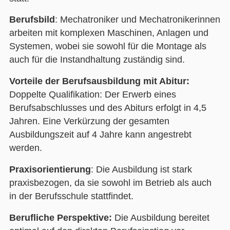
Berufsbild
: Mechatroniker und Mechatronikerinnen
arbeiten mit komplexen Maschinen, Anlagen und
Systemen, wobei sie sowohl für die Montage als
auch für die Instandhaltung zuständig sind.
Vorteile der Berufsausbildung mit Abitur:
Doppelte Qualifikation: Der Erwerb eines
Berufsabschlusses und des Abiturs erfolgt in 4,5
Jahren. Eine Verkürzung der gesamten
Ausbildungszeit auf 4 Jahre kann angestrebt
werden.
Praxisorientierung
: Die Ausbildung ist stark
praxisbezogen, da sie sowohl im Betrieb als auch
in der Berufsschule stattfindet.
Berufliche Perspektive:
Die Ausbildung bereitet